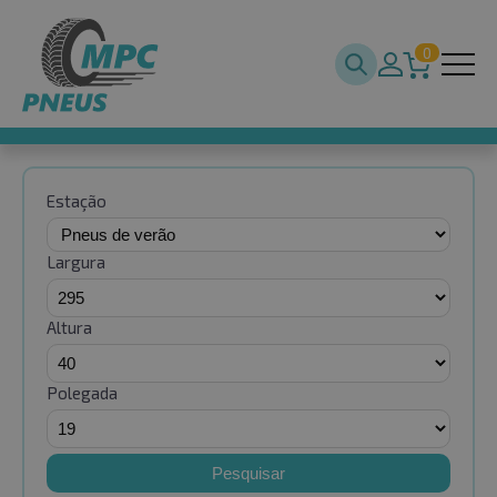
0
Estação
Largura
Altura
Polegada
Pesquisar