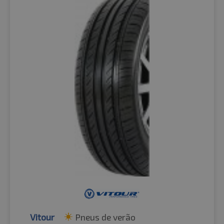
Vitour
Pneus de verão