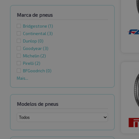
Marca de pneus
Bridgestone
(1)
Continental
(3)
Dunlop
(0)
Goodyear
(3)
Michelin
(2)
Pirelli
(2)
BFGoodrich
(0)
Mais...
Modelos de pneus