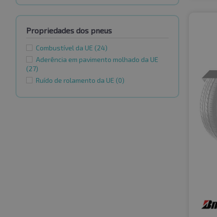
Propriedades dos pneus
Combustível da UE
(24)
Aderência em pavimento molhado da UE
(27)
Ruído de rolamento da UE
(0)