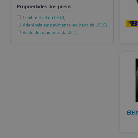
Propriedades dos pneus
Combustível da UE
(0)
Aderência em pavimento molhado da UE
(9)
Ruído de rolamento da UE
(1)