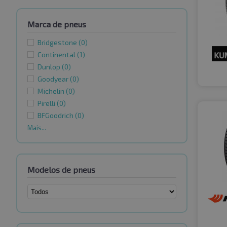
Marca de pneus
Bridgestone
(0)
Continental
(1)
Dunlop
(0)
Goodyear
(0)
Michelin
(0)
Pirelli
(0)
BFGoodrich
(0)
Mais...
Modelos de pneus