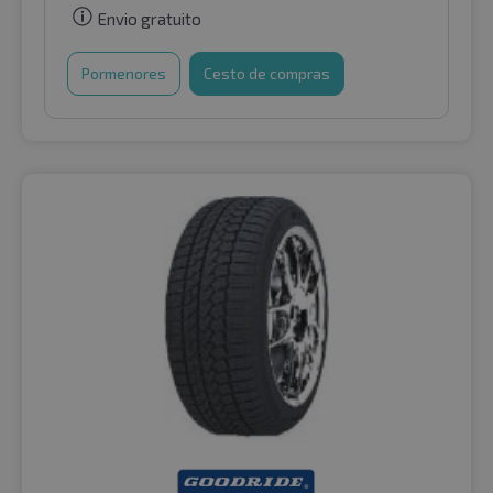
Envio gratuito
Pormenores
Cesto de compras