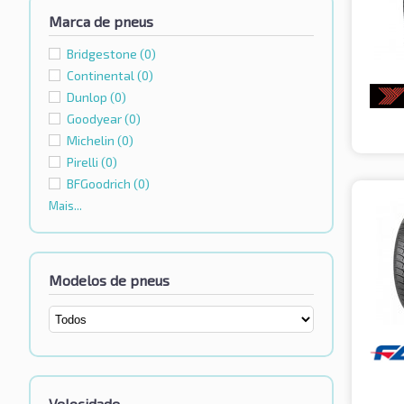
Marca de pneus
Bridgestone
(0)
Continental
(0)
Dunlop
(0)
Goodyear
(0)
Michelin
(0)
Pirelli
(0)
BFGoodrich
(0)
Mais...
Modelos de pneus
Velocidade