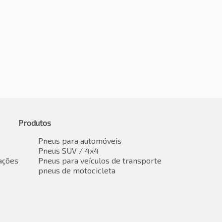
Produtos
Pneus para automóveis
Pneus SUV / 4x4
ações
Pneus para veículos de transporte
pneus de motocicleta