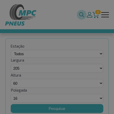
0
Estação
Largura
Altura
Polegada
Pesquisar