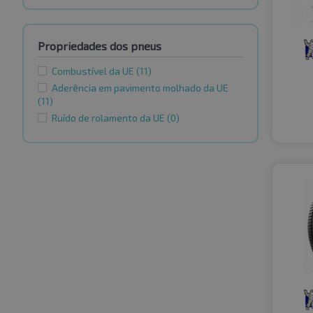
Propriedades dos pneus
Combustível da UE
(11)
Aderência em pavimento molhado da UE
(11)
Ruído de rolamento da UE
(0)