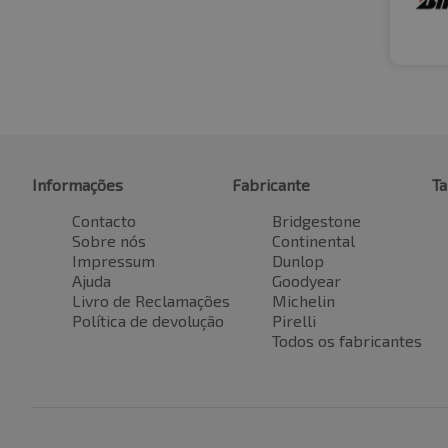
Informações
Fabricante
T
Contacto
Bridgestone
Sobre nós
Continental
Impressum
Dunlop
Ajuda
Goodyear
Livro de Reclamações
Michelin
Política de devolução
Pirelli
Todos os fabricantes