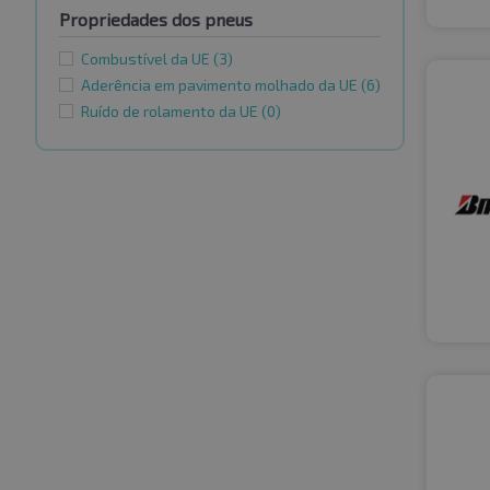
Propriedades dos pneus
Combustível da UE
(3)
Aderência em pavimento molhado da UE
(6)
Ruído de rolamento da UE
(0)