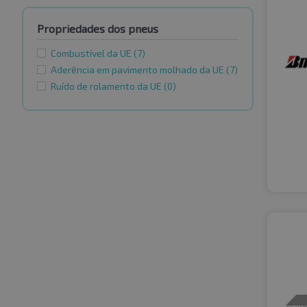
Propriedades dos pneus
Combustível da UE
(7)
Aderência em pavimento molhado da UE
(7)
Ruído de rolamento da UE
(0)