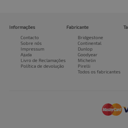
Informações
Fabricante
T
Contacto
Bridgestone
Sobre nós
Continental
Impressum
Dunlop
Ajuda
Goodyear
Livro de Reclamações
Michelin
Política de devolução
Pirelli
Todos os fabricantes