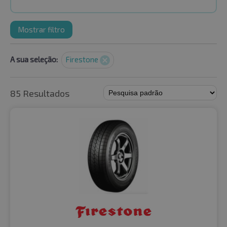
Mostrar filtro
A sua seleção:
Firestone
85 Resultados