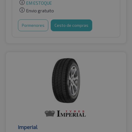
EM ESTOQUE
Envio gratuito
Pormenores
Cesto de compras
Imperial