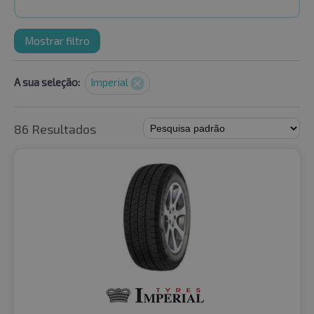
Mostrar filtro
A sua seleção:
Imperial
86 Resultados