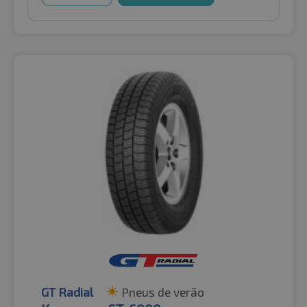
GT Radial
Pneus de verão