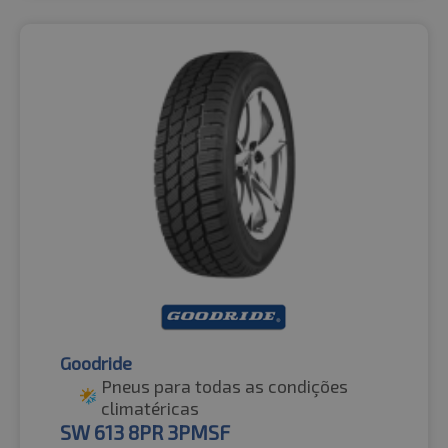
Goodride
Pneus para todas as condições
climatéricas
SW 613 8PR 3PMSF