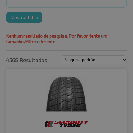
Mostrar filtro
Nenhum resultado de pesquisa. Por favor, tente um
tamanho/filtro diferente.
4568 Resultados