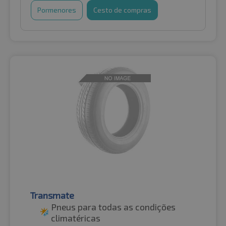
Pormenores
Cesto de compras
Transmate
Pneus para todas as condições
climatéricas