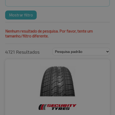
Mostrar filtro
Nenhum resultado de pesquisa. Por favor, tente um
tamanho/filtro diferente.
4721 Resultados