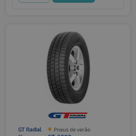
GT Radial
Pneus de verão