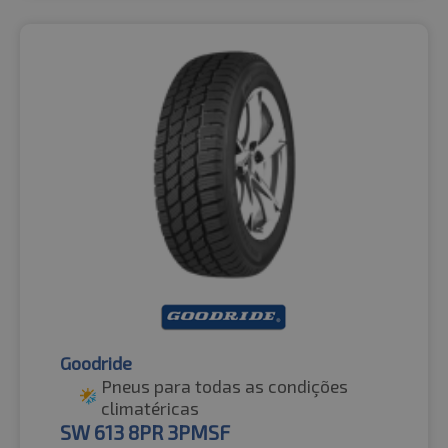
Goodride
Pneus para todas as condições
climatéricas
SW 613 8PR 3PMSF