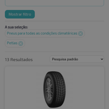
Mostrar filtro
A sua seleção:
Pneus para todas as condições climatéricas
Petlas
13 Resultados