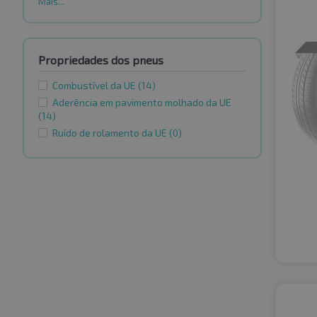
Mais...
Propriedades dos pneus
Combustível da UE
(14)
Aderência em pavimento molhado da UE
(14)
Ruído de rolamento da UE
(0)