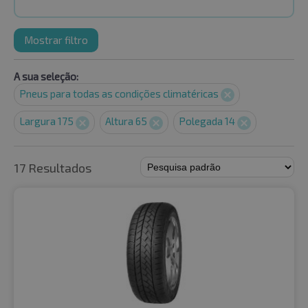
Mostrar filtro
A sua seleção:
Pneus para todas as condições climatéricas
Largura 175
Altura 65
Polegada 14
17 Resultados