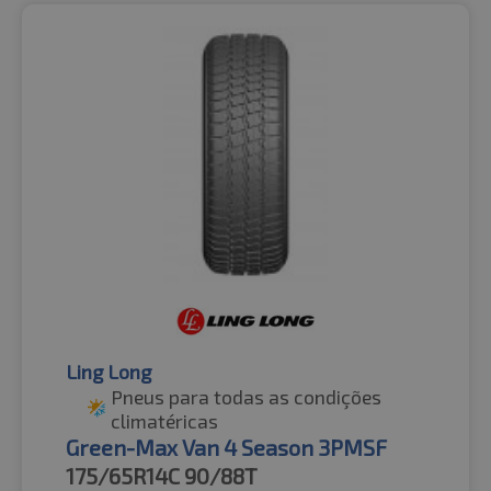
Ling Long
Pneus para todas as condições
climatéricas
Green-Max Van 4 Season 3PMSF
175/65R14C
90/88T