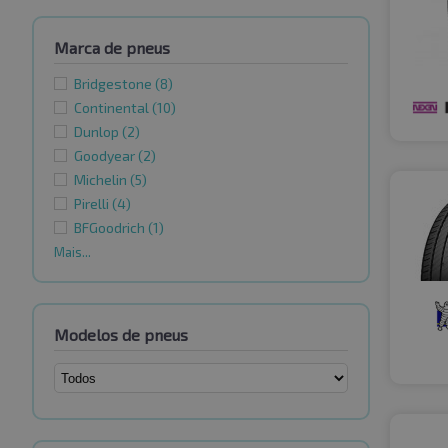
Marca de pneus
Bridgestone
(8)
Continental
(10)
Dunlop
(2)
Goodyear
(2)
Michelin
(5)
Pirelli
(4)
BFGoodrich
(1)
Mais...
Modelos de pneus