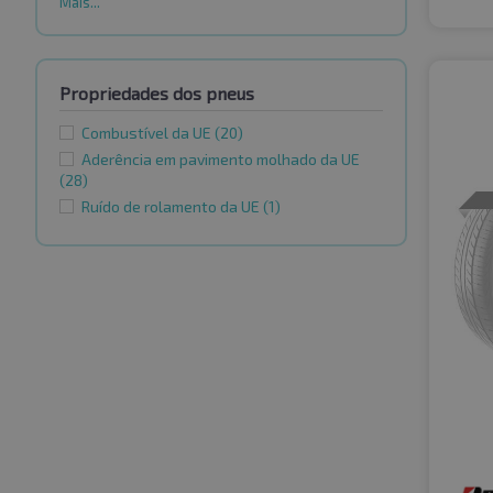
Mais...
Propriedades dos pneus
Combustível da UE
(20)
Aderência em pavimento molhado da UE
(28)
Ruído de rolamento da UE
(1)