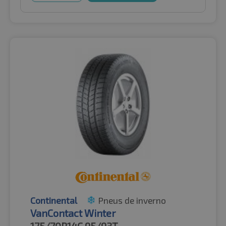
Continental
Pneus de inverno
VanContact Winter