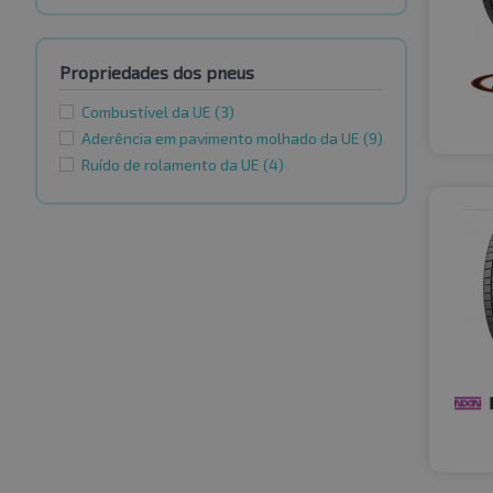
Propriedades dos pneus
Combustível da UE
(3)
Aderência em pavimento molhado da UE
(9)
Ruído de rolamento da UE
(4)