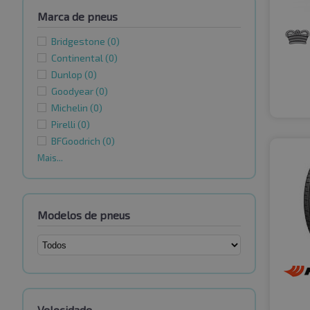
Marca de pneus
Bridgestone
(0)
Continental
(0)
Dunlop
(0)
Goodyear
(0)
Michelin
(0)
Pirelli
(0)
BFGoodrich
(0)
Mais...
Modelos de pneus
Velocidade