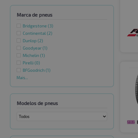
Marca de pneus
Bridgestone
(3)
Continental
(2)
Dunlop
(2)
Goodyear
(1)
Michelin
(1)
Pirelli
(0)
BFGoodrich
(1)
Mais...
Modelos de pneus