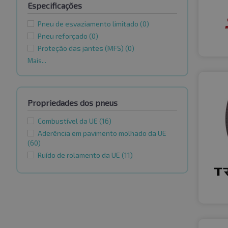
Especificações
Pneu de esvaziamento limitado
(0)
Pneu reforçado
(0)
Proteção das jantes (MFS)
(0)
Mais...
Propriedades dos pneus
Combustível da UE
(16)
Aderência em pavimento molhado da UE
(60)
Ruído de rolamento da UE
(11)