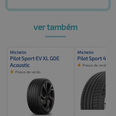
ver também
Michelin
Michelin
Pilot Sport EV XL GOE
Pilot Sport 4 SU
Acoustic
Pneus de verão
Pneus de verão