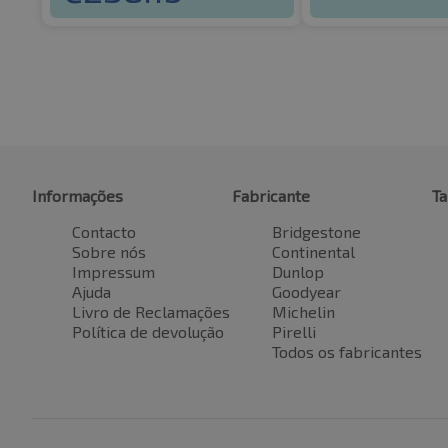
Informações
Fabricante
T
Contacto
Bridgestone
Sobre nós
Continental
Impressum
Dunlop
Ajuda
Goodyear
Livro de Reclamações
Michelin
Política de devolução
Pirelli
Todos os fabricantes