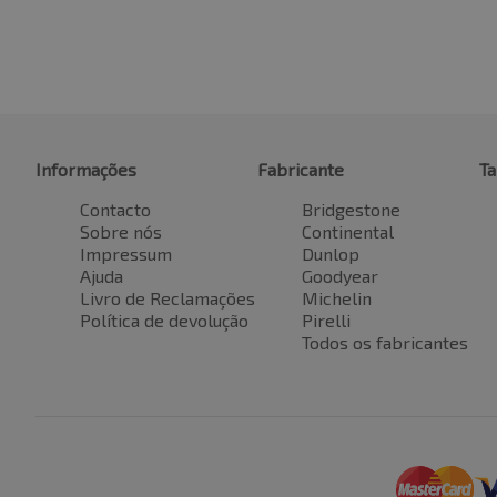
Informações
Fabricante
T
Contacto
Bridgestone
Sobre nós
Continental
Impressum
Dunlop
Ajuda
Goodyear
Livro de Reclamações
Michelin
Política de devolução
Pirelli
Todos os fabricantes