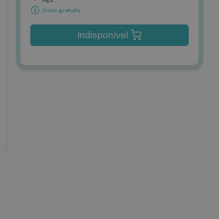
Envio gratuito
Indisponível