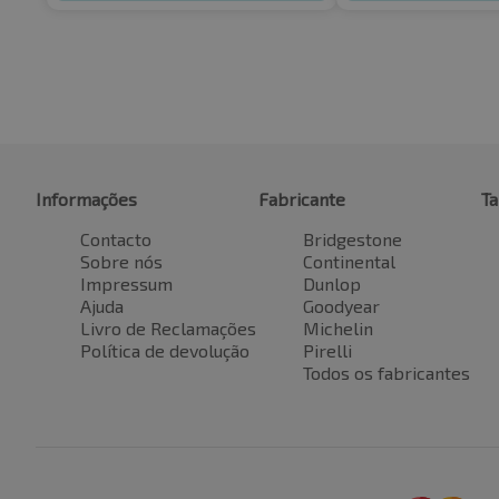
Informações
Fabricante
T
Contacto
Bridgestone
Sobre nós
Continental
Impressum
Dunlop
Ajuda
Goodyear
Livro de Reclamações
Michelin
Política de devolução
Pirelli
Todos os fabricantes