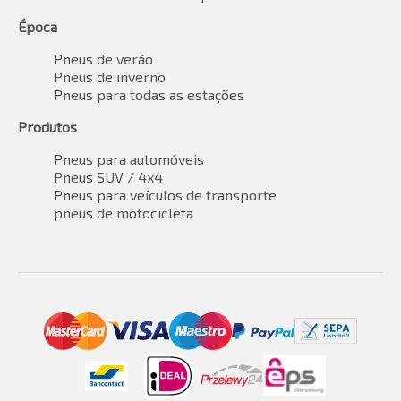
Época
Pneus de verão
Pneus de inverno
Pneus para todas as estações
Produtos
Pneus para automóveis
Pneus SUV / 4x4
Pneus para veículos de transporte
pneus de motocicleta