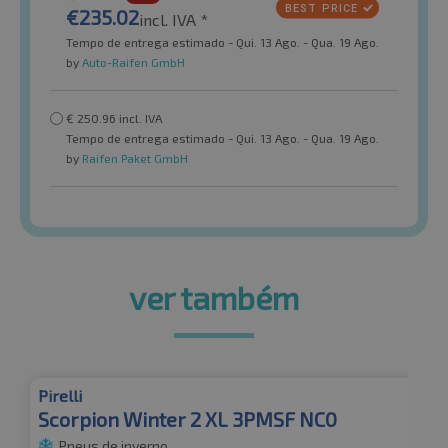
€
235.02
incl. IVA *
Tempo de entrega estimado - Qui. 13 Ago. - Qua. 19 Ago.
by
Auto-Raifen GmbH
€
250.96
incl. IVA
Tempo de entrega estimado - Qui. 13 Ago. - Qua. 19 Ago.
by
Raifen Paket GmbH
ver também
Pirelli
Scorpion Winter 2 XL 3PMSF NC0
Pneus de inverno