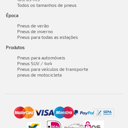
Todos os tamanhos de pneus
Época
Pneus de verão
Pneus de inverno
Pneus para todas as estações
Produtos
Pneus para automóveis
Pneus SUV / 4x4
Pneus para veículos de transporte
pneus de motocicleta