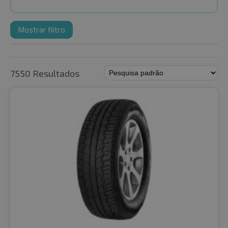
Mostrar filtro
7550 Resultados