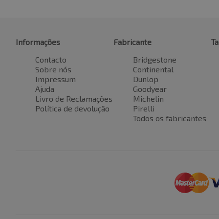
Informações
Fabricante
T
Contacto
Bridgestone
Sobre nós
Continental
Impressum
Dunlop
Ajuda
Goodyear
Livro de Reclamações
Michelin
Política de devolução
Pirelli
Todos os fabricantes