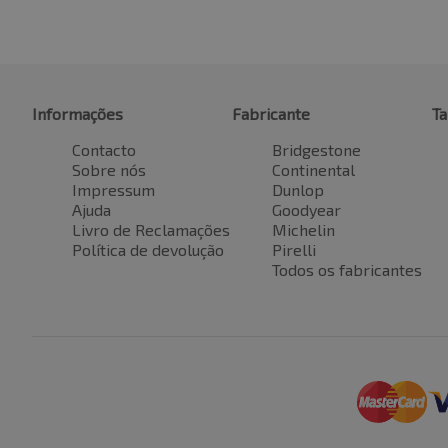
Informações
Fabricante
T
Contacto
Bridgestone
Sobre nós
Continental
Impressum
Dunlop
Ajuda
Goodyear
Livro de Reclamações
Michelin
Política de devolução
Pirelli
Todos os fabricantes