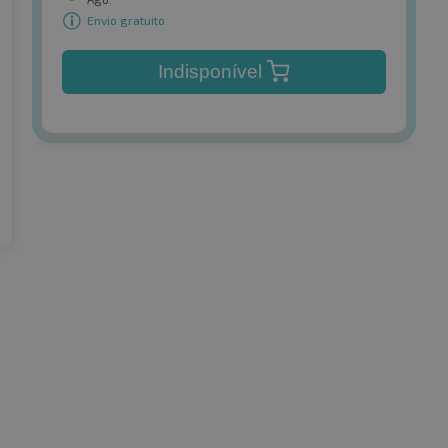
Envio gratuito
Indisponível