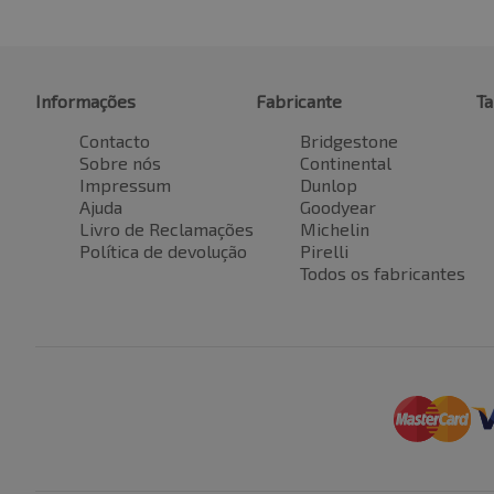
Informações
Fabricante
T
Contacto
Bridgestone
Sobre nós
Continental
Impressum
Dunlop
Ajuda
Goodyear
Livro de Reclamações
Michelin
Política de devolução
Pirelli
Todos os fabricantes