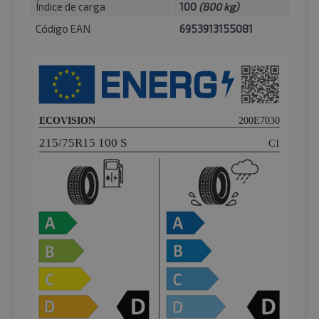
Índice de carga
100
(800 kg)
Código EAN
6953913155081