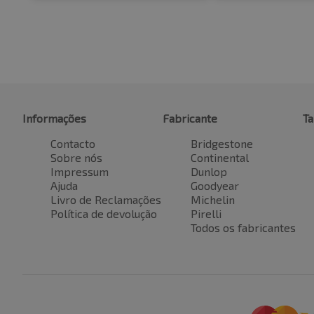
Informações
Fabricante
T
Contacto
Bridgestone
Sobre nós
Continental
Impressum
Dunlop
Ajuda
Goodyear
Livro de Reclamações
Michelin
Política de devolução
Pirelli
Todos os fabricantes