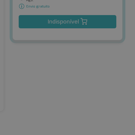
Envio gratuito
Indisponível