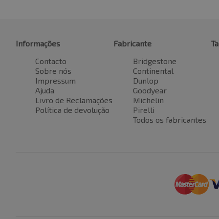
Informações
Fabricante
T
Contacto
Bridgestone
Sobre nós
Continental
Impressum
Dunlop
Ajuda
Goodyear
Livro de Reclamações
Michelin
Política de devolução
Pirelli
Todos os fabricantes