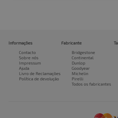
Informações
Fabricante
T
Contacto
Bridgestone
Sobre nós
Continental
Impressum
Dunlop
Ajuda
Goodyear
Livro de Reclamações
Michelin
Política de devolução
Pirelli
Todos os fabricantes