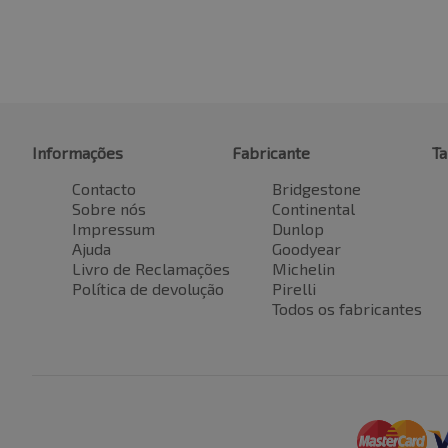
Informações
Fabricante
T
Contacto
Bridgestone
Sobre nós
Continental
Impressum
Dunlop
Ajuda
Goodyear
Livro de Reclamações
Michelin
Política de devolução
Pirelli
Todos os fabricantes