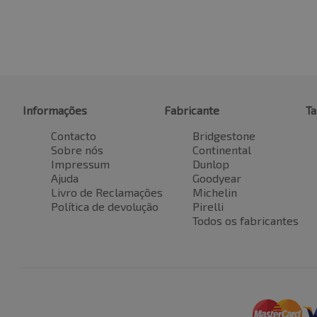
Informações
Fabricante
T
Contacto
Bridgestone
Sobre nós
Continental
Impressum
Dunlop
Ajuda
Goodyear
Livro de Reclamações
Michelin
Política de devolução
Pirelli
Todos os fabricantes