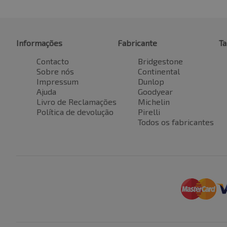
Informações
Fabricante
T
Contacto
Bridgestone
Sobre nós
Continental
Impressum
Dunlop
Ajuda
Goodyear
Livro de Reclamações
Michelin
Política de devolução
Pirelli
Todos os fabricantes