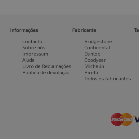
Informações
Fabricante
T
Contacto
Bridgestone
Sobre nós
Continental
Impressum
Dunlop
Ajuda
Goodyear
Livro de Reclamações
Michelin
Política de devolução
Pirelli
Todos os fabricantes