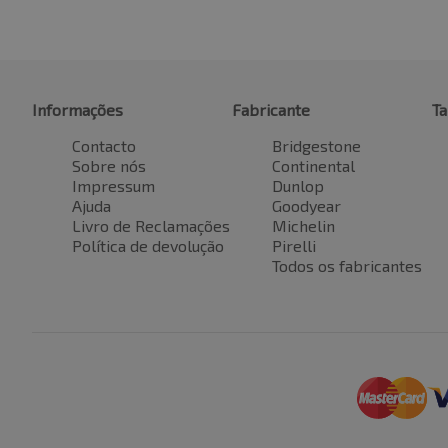
Informações
Fabricante
T
Contacto
Bridgestone
Sobre nós
Continental
Impressum
Dunlop
Ajuda
Goodyear
Livro de Reclamações
Michelin
Política de devolução
Pirelli
Todos os fabricantes