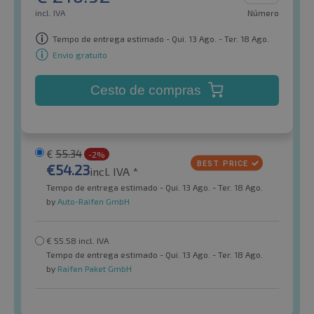
incl. IVA
Número
Tempo de entrega estimado - Qui. 13 Ago. - Ter. 18 Ago.
Envio gratuito
Cesto de compras
€
55.34
-2%
€
54.23
incl. IVA *
Tempo de entrega estimado - Qui. 13 Ago. - Ter. 18 Ago.
by
Auto-Raifen GmbH
€
55.58
incl. IVA
Tempo de entrega estimado - Qui. 13 Ago. - Ter. 18 Ago.
by
Raifen Paket GmbH