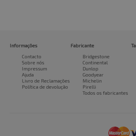
Informações
Fabricante
T
Contacto
Bridgestone
Sobre nós
Continental
Impressum
Dunlop
Ajuda
Goodyear
Livro de Reclamações
Michelin
Política de devolução
Pirelli
Todos os fabricantes