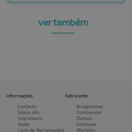
ver também
Informações
Fabricante
Contacto
Bridgestone
Sobre nós
Continental
Impressum
Dunlop
Ajuda
Goodyear
Livro de Reclamações
Michelin