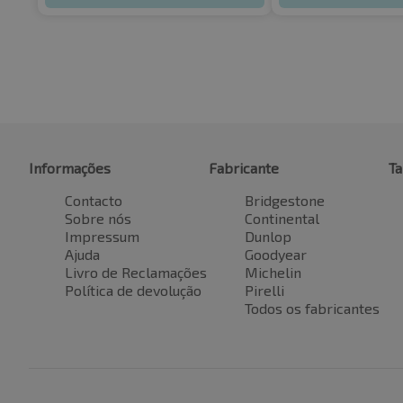
Informações
Fabricante
T
Contacto
Bridgestone
Sobre nós
Continental
Impressum
Dunlop
Ajuda
Goodyear
Livro de Reclamações
Michelin
Política de devolução
Pirelli
Todos os fabricantes