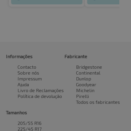
Informações
Fabricante
Contacto
Bridgestone
Sobre nós
Continental
Impressum
Dunlop
Ajuda
Goodyear
Livro de Reclamações
Michelin
Política de devolução
Pirelli
Todos os fabricantes
Tamanhos
205/55 R16
225/45 R17