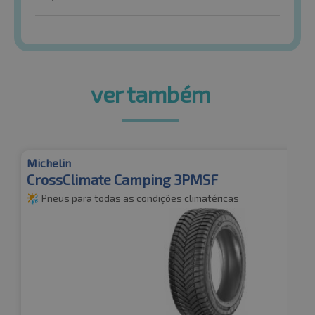
ver também
Michelin
CrossClimate Camping 3PMSF
Pneus para todas as condições climatéricas